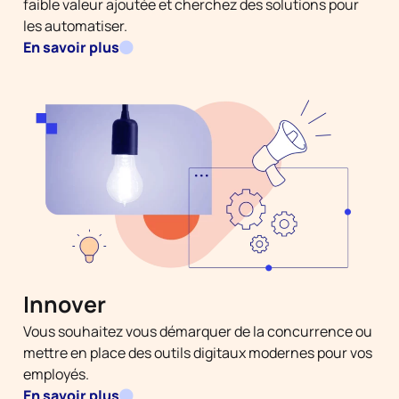
faible valeur ajoutée et cherchez des solutions pour
les automatiser.
En savoir plus
Innover
Vous souhaitez vous démarquer de la concurrence ou
mettre en place des outils digitaux modernes pour vos
employés.
En savoir plus