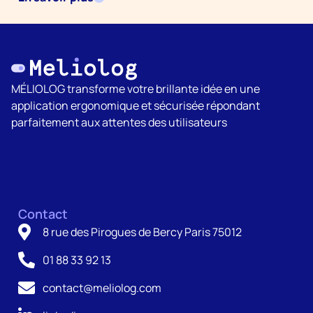
MÉLIOLOG transforme votre brillante idée en une
application ergonomique et sécurisée répondant
parfaitement aux attentes des utilisateurs
Contact
8 rue des Pirogues de Bercy Paris 75012
01 88 33 92 13
contact@meliolog.com