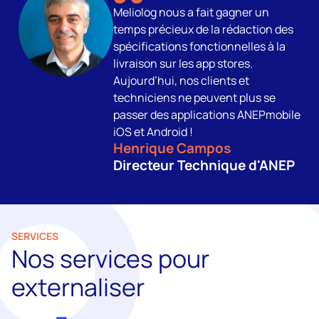
Meliolog nous a fait gagner un
temps précieux de la rédaction des
spécifications fonctionnelles à la
livraison sur les app stores.
Aujourd’hui, nos clients et
techniciens ne peuvent plus se
passer des applications ANEPmobile
iOS et Android !
Henrique Campos
Directeur Technique d'ANEP
SERVICES
Nos services pour
externaliser