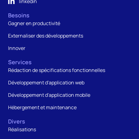
linkedin
Besoins
Gagner en productivité
Externaliser des développements
Innover
Services
Rédaction de spécifications fonctionnelles
Développement d'application web
Développement d'application mobile
Hébergement et maintenance
Divers
Réalisations