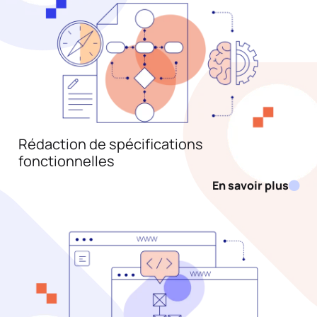
Rédaction de spécifications
fonctionnelles
En savoir plus