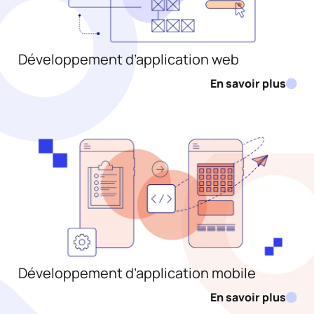
Développement d’application web
En savoir plus
Développement d’application mobile
En savoir plus