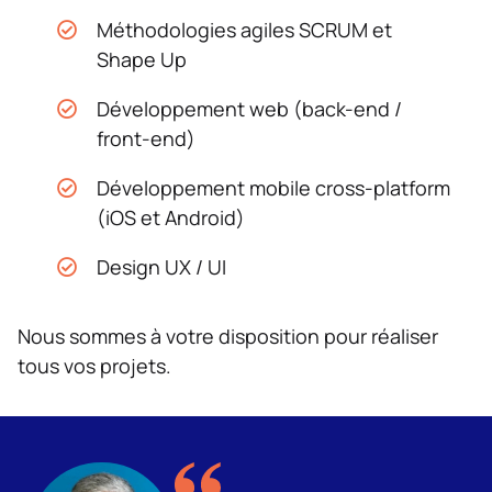
Méthodologies agiles SCRUM et
Shape Up
Développement web (back-end /
front-end)
Développement mobile cross-platform
(iOS et Android)
Design UX / UI
Nous sommes à votre disposition pour réaliser
tous vos projets.