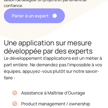
confiance.
Parler à un expert
Une application sur mesure
développée par des experts
Le développement d’applications est un métier à
part entière. Ne demandez pas l’impossible à vos
équipes, appuyez-vous plutôt sur notre savoir-
faire :
Assistance à Maîtrise d’Ouvrage
Product management / ownership