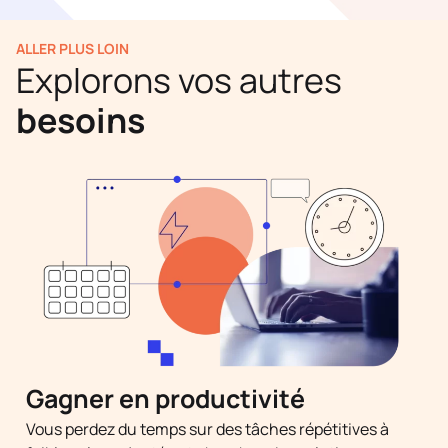
ALLER PLUS LOIN
Explorons vos autres
besoins
Gagner en productivité
Vous perdez du temps sur des tâches répétitives à