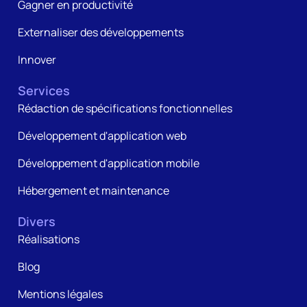
Gagner en productivité
Externaliser des développements
Innover
Services
Rédaction de spécifications fonctionnelles
Développement d'application web
Développement d'application mobile
Hébergement et maintenance
Divers
Réalisations
Blog
Mentions légales