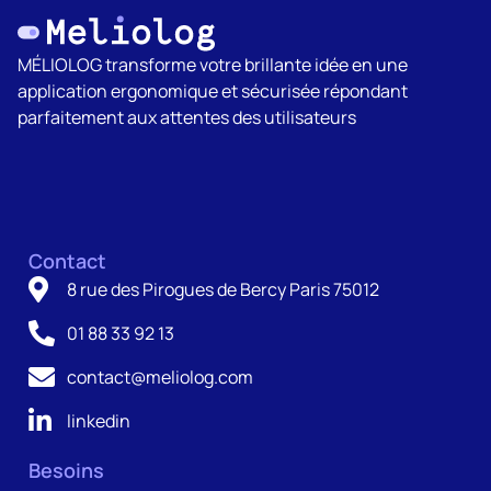
MÉLIOLOG transforme votre brillante idée en une
application ergonomique et sécurisée répondant
parfaitement aux attentes des utilisateurs
Contact
8 rue des Pirogues de Bercy Paris 75012
01 88 33 92 13
contact@meliolog.com
linkedin
Besoins