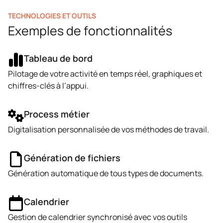
TECHNOLOGIES ET OUTILS
Exemples de fonctionnalités
Tableau de bord
Pilotage de votre activité en temps réel, graphiques et
chiffres-clés à l’appui.
Process métier
Digitalisation personnalisée de vos méthodes de travail.
Génération de fichiers
Génération automatique de tous types de documents.
Calendrier
Gestion de calendrier synchronisé avec vos outils