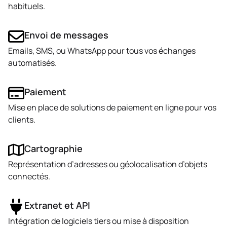
habituels.
Envoi de messages
Emails, SMS, ou WhatsApp pour tous vos échanges
automatisés.
Paiement
Mise en place de solutions de paiement en ligne pour vos
clients.
Cartographie
Représentation d’adresses ou géolocalisation d’objets
connectés.
Extranet et API
Intégration de logiciels tiers ou mise à disposition