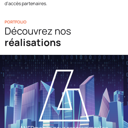
d’accès partenaires.
PORTFOLIO
Découvrez nos
réalisations