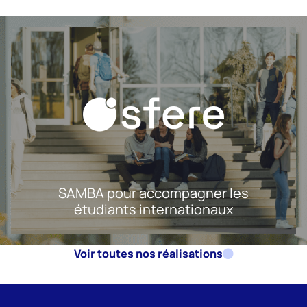
SAMBA pour accompagner les
étudiants internationaux
Voir toutes nos réalisations