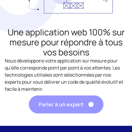
Une application web 100% sur
mesure pour répondre à tous
vos besoins
Nous développons votre application sur mesure pour
qu’elle corresponde point par point à vos attentes. Les
technologies utilisées sont sélectionnées par nos
experts pour vous délivrer un code de qualité évolutif et
facile à maintenir.
Parler à un expert