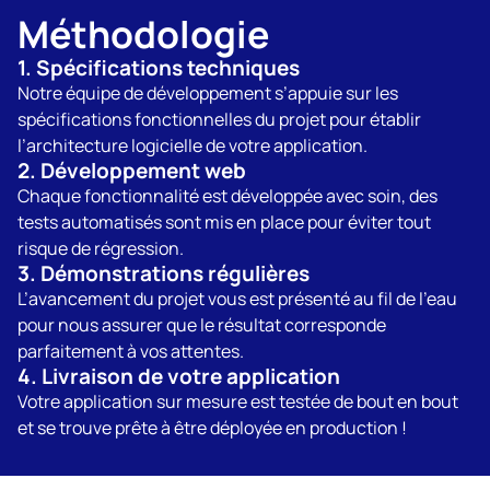
Méthodologie
1. Spécifications techniques
Notre équipe de développement s’appuie sur les
spécifications fonctionnelles du projet pour établir
l’architecture logicielle de votre application.
2. Développement web
Chaque fonctionnalité est développée avec soin, des
tests automatisés sont mis en place pour éviter tout
risque de régression.
3. Démonstrations régulières
L’avancement du projet vous est présenté au fil de l’eau
pour nous assurer que le résultat corresponde
parfaitement à vos attentes.
4. Livraison de votre application
Votre application sur mesure est testée de bout en bout
et se trouve prête à être déployée en production !