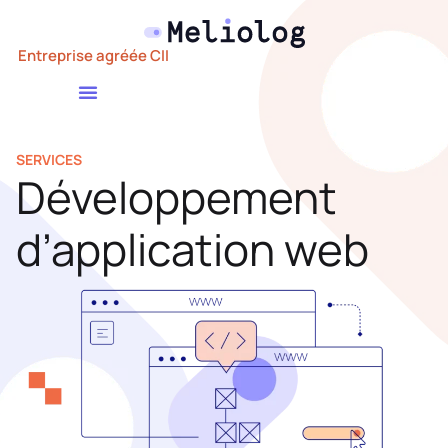
Entreprise agréée CII
SERVICES
Développement
d’application web